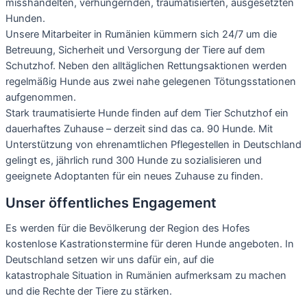
misshandelten, verhungernden, traumatisierten, ausgesetzten
Hunden.
Unsere Mitarbeiter in Rumänien kümmern sich 24/7 um die
Betreuung, Sicherheit und Versorgung der Tiere auf dem
Schutzhof. Neben den alltäglichen Rettungsaktionen werden
regelmäßig Hunde aus zwei nahe gelegenen Tötungsstationen
aufgenommen.
Stark traumatisierte Hunde finden auf dem Tier Schutzhof ein
dauerhaftes Zuhause – derzeit sind das ca. 90 Hunde. Mit
Unterstützung von ehrenamtlichen Pflegestellen in Deutschland
gelingt es, jährlich rund 300 Hunde zu sozialisieren und
geeignete Adoptanten für ein neues Zuhause zu finden.
Unser öffentliches Engagement
Es werden für die Bevölkerung der Region des Hofes
kostenlose Kastrationstermine für deren Hunde angeboten. In
Deutschland setzen wir uns dafür ein, auf die
katastrophale Situation in Rumänien aufmerksam zu machen
und die Rechte der Tiere zu stärken.