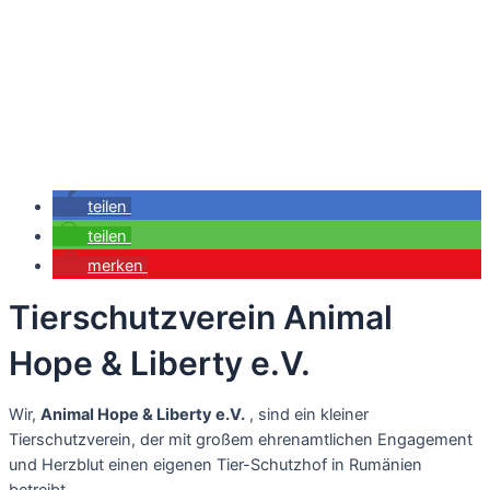
teilen
teilen
merken
Tierschutzverein Animal
Hope & Liberty e.V.
Wir,
Animal Hope & Liberty e.V.
, sind ein kleiner
Tierschutzverein, der mit großem ehrenamtlichen Engagement
und Herzblut einen eigenen Tier-Schutzhof in Rumänien