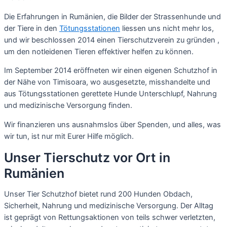
Die Erfahrungen in Rumänien, die Bilder der Strassenhunde und
der Tiere in den
Tötungsstationen
liessen uns nicht mehr los,
und wir beschlossen 2014 einen Tierschutzverein zu gründen ,
um den notleidenen Tieren effektiver helfen zu können.
Im September 2014 eröffneten wir einen eigenen Schutzhof in
der Nähe von Timisoara, wo ausgesetzte, misshandelte und
aus Tötungsstationen gerettete Hunde Unterschlupf, Nahrung
und medizinische Versorgung finden.
Wir finanzieren uns ausnahmslos über Spenden, und alles, was
wir tun, ist nur mit Eurer Hilfe möglich.
Unser Tierschutz vor Ort in
Rumänien
Unser Tier Schutzhof bietet rund 200 Hunden Obdach,
Sicherheit, Nahrung und medizinische Versorgung. Der Alltag
ist geprägt von Rettungsaktionen von teils schwer verletzten,