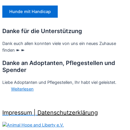
Hunde mit Handicap
Danke für die Unterstützung
Dank euch allen konnten viele von uns ein neues Zuhause
finden ➽ ➽
Danke an Adoptanten, Pflegestellen und
Spender
Liebe Adoptanten und Pflegestellen, Ihr habt viel geleistet.
Weiterlesen
Impressum |
Datenschutzerklärung