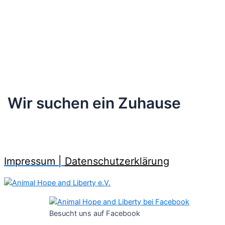
Wir suchen ein Zuhause
Impressum |
Datenschutzerklärung
Besucht uns auf Facebook